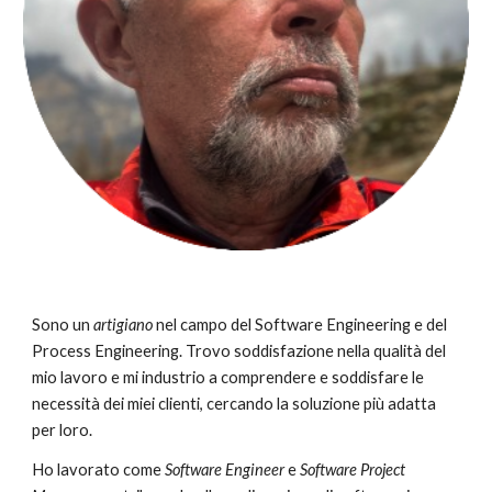
Sono un
artigiano
nel campo del Software Engineering e del
Process Engineering. Trovo soddisfazione nella qualità del
mio lavoro e mi industrio a comprendere e soddisfare le
necessità dei miei clienti, cercando la soluzione più adatta
per loro.
Ho lavorato come
Software Engineer
e
Software Project